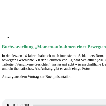
Buchvorstellung „Momentaufnahmen einer Bewegten 
In den letzten 14 Jahren habe ich mich intensiv mit Schlattners Roma
bewegten Geschichte. Zu den Schriften von Eginald Schlattner (2010
Trilogie „Versunkene Gesichter“, insgesamt acht wissenschaftliche Bei
und ein thematisches. Als Anhang gibt es auch einige Fotos.
Auszug aus dem Vortrag zur Buchpräsentation