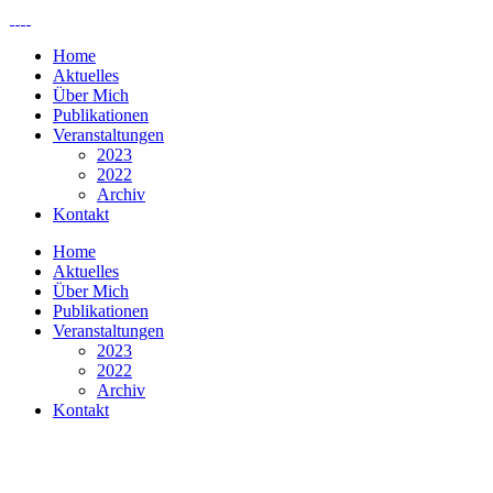
Home
Aktuelles
Über Mich
Publikationen
Veranstaltungen
2023
2022
Archiv
Kontakt
Home
Aktuelles
Über Mich
Publikationen
Veranstaltungen
2023
2022
Archiv
Kontakt