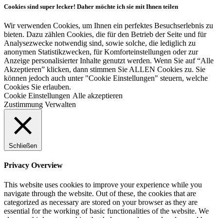
Cookies sind super lecker! Daher möchte ich sie mit Ihnen teilen
Wir verwenden Cookies, um Ihnen ein perfektes Besuchserlebnis zu
bieten. Dazu zählen Cookies, die für den Betrieb der Seite und für
Analysezwecke notwendig sind, sowie solche, die lediglich zu
anonymen Statistikzwecken, für Komforteinstellungen oder zur
Anzeige personalisierter Inhalte genutzt werden. Wenn Sie auf “Alle
Akzeptieren” klicken, dann stimmen Sie ALLEN Cookies zu. Sie
können jedoch auch unter "Cookie Einstellungen" steuern, welche
Cookies Sie erlauben.
Cookie Einstellungen
Alle akzeptieren
Zustimmung Verwalten
Schließen
Privacy Overview
This website uses cookies to improve your experience while you
navigate through the website. Out of these, the cookies that are
categorized as necessary are stored on your browser as they are
essential for the working of basic functionalities of the website. We