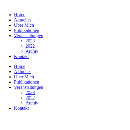
Home
Aktuelles
Über Mich
Publikationen
Veranstaltungen
2023
2022
Archiv
Kontakt
Home
Aktuelles
Über Mich
Publikationen
Veranstaltungen
2023
2022
Archiv
Kontakt